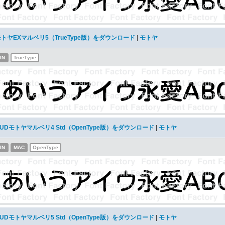
トヤEXマルベリ5（TrueType版）をダウンロード
|
モトヤ
IN
TrueType
UDモトヤマルベリ4 Std（OpenType版）をダウンロード
|
モトヤ
IN
MAC
OpenType
UDモトヤマルベリ5 Std（OpenType版）をダウンロード
|
モトヤ