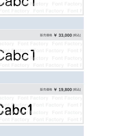
￥ 33,000
販売価格
[税込]
￥ 19,800
販売価格
[税込]