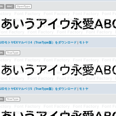
IN
MAC
OpenType
UDモトヤEXマルベリ4（TrueType版）をダウンロード
|
モトヤ
IN
TrueType
UDモトヤEXマルベリ5（TrueType版）をダウンロード
|
モトヤ
IN
TrueType