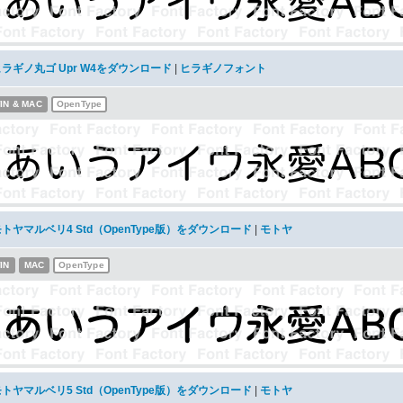
ヒラギノ丸ゴ Upr W4をダウンロード
|
ヒラギノフォント
IN & MAC
OpenType
トヤマルベリ4 Std（OpenType版）をダウンロード
|
モトヤ
IN
MAC
OpenType
トヤマルベリ5 Std（OpenType版）をダウンロード
|
モトヤ