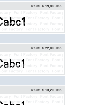
￥ 19,800
販売価格
[税込]
￥ 22,000
販売価格
[税込]
￥ 13,200
販売価格
[税込]