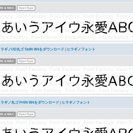
IN & MAC
OpenType
ラギノUD丸ゴ StdN W4をダウンロード
|
ヒラギノフォント
IN & MAC
OpenType
ラギノ丸ゴ Pr6N W4をダウンロード
|
ヒラギノフォント
IN & MAC
OpenType