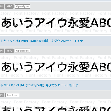
IN
MAC
OpenType
トヤマルベリ4 ProN（OpenType版）をダウンロード
|
モトヤ
IN
MAC
OpenType
トヤEXマルベリ4（TrueType版）をダウンロード
|
モトヤ
IN
TrueType