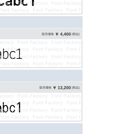
￥ 4,400
販売価格
[税込]
￥ 13,200
販売価格
[税込]