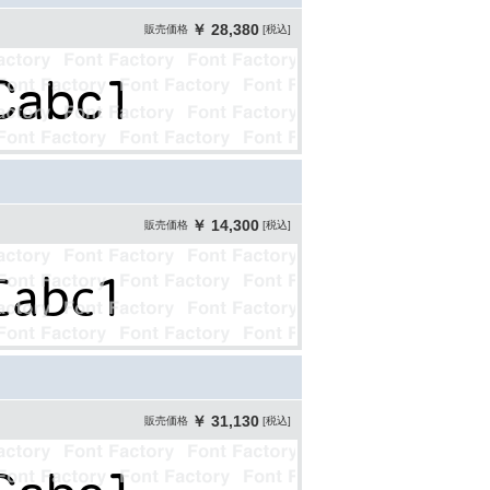
￥ 28,380
販売価格
[税込]
￥ 14,300
販売価格
[税込]
￥ 31,130
販売価格
[税込]