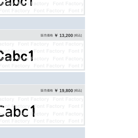
￥ 13,200
販売価格
[税込]
￥ 19,800
販売価格
[税込]