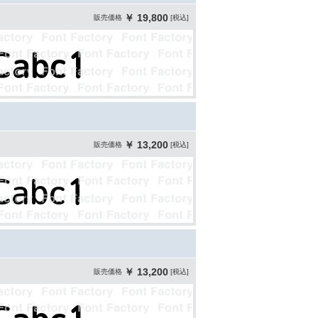
￥ 19,800
販売価格
[税込]
￥ 13,200
販売価格
[税込]
￥ 13,200
販売価格
[税込]