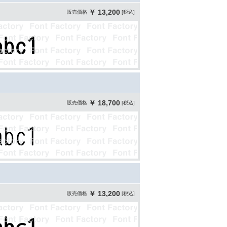
￥ 13,200
販売価格
[税込]
￥ 18,700
販売価格
[税込]
￥ 13,200
販売価格
[税込]