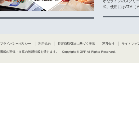
かなラインのスクリ
式。使用にはATM（ Ad
プライバシーポリシー
利用規約
特定商取引法に基づく表示
運営会社
サイトマッ
掲載の画像・文章の無断転載を禁じます。
Copyright © GFP All Rights Reserved.