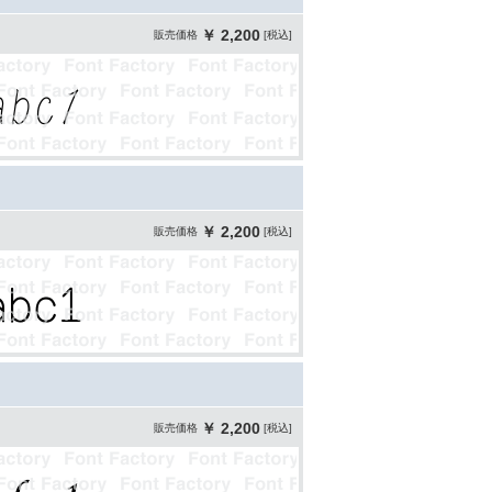
￥ 2,200
販売価格
[税込]
￥ 2,200
販売価格
[税込]
￥ 2,200
販売価格
[税込]