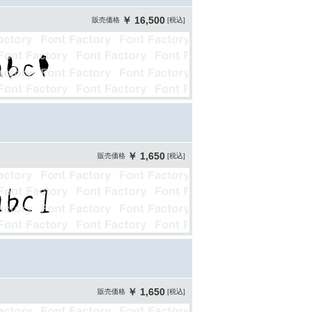
￥ 16,500
販売価格
[税込]
￥ 1,650
販売価格
[税込]
￥ 1,650
販売価格
[税込]