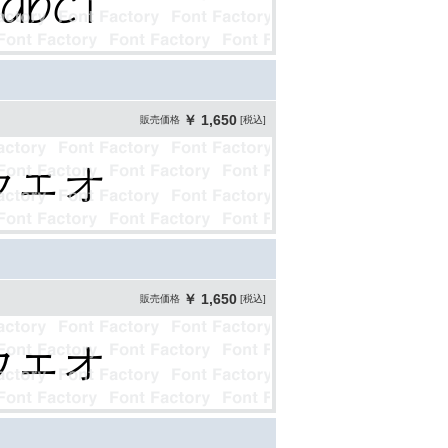
￥ 1,650
販売価格
[税込]
￥ 1,650
販売価格
[税込]