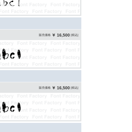
￥ 16,500
販売価格
[税込]
￥ 16,500
販売価格
[税込]