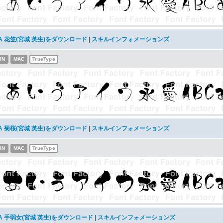
A 花笠(宮城 英生)をダウンロード
|
スキルインフォメーションズ
IN
MAC
TrueType
A 菊桜(宮城 英生)をダウンロード
|
スキルインフォメーションズ
IN
MAC
TrueType
A 手弱女(宮城 英生)をダウンロード
|
スキルインフォメーションズ