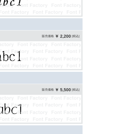
￥ 2,200
販売価格
[税込]
￥ 5,500
販売価格
[税込]