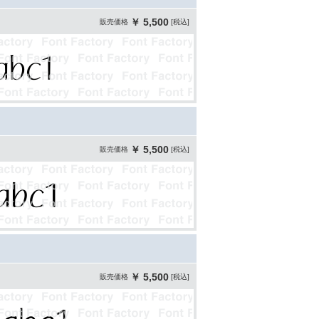
￥ 5,500
販売価格
[税込]
￥ 5,500
販売価格
[税込]
￥ 5,500
販売価格
[税込]