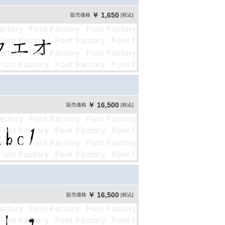
￥ 1,650
販売価格
[税込]
￥ 16,500
販売価格
[税込]
￥ 16,500
販売価格
[税込]