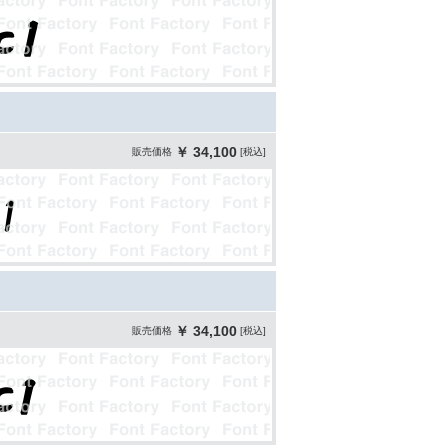
￥ 34,100
販売価格
[税込]
￥ 34,100
販売価格
[税込]