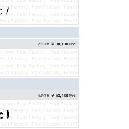
￥ 34,100
販売価格
[税込]
￥ 53,460
販売価格
[税込]