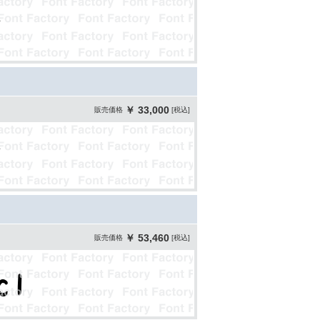
￥ 33,000
販売価格
[税込]
￥ 53,460
販売価格
[税込]