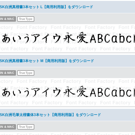
NSK白洲真楷書3本セット L【商用利用版】をダウンロード
IN & MAC
TrueType
NSK白洲真楷書3本セット M【商用利用版】をダウンロード
IN & MAC
TrueType
NSK白洲毛筆太楷書体3本セット【商用利用版】をダウンロード
IN & MAC
TrueType