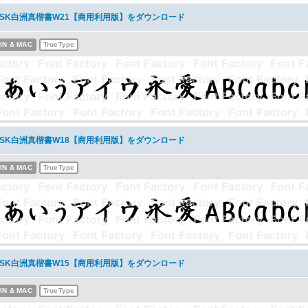
NSK白洲真楷書W21【商用利用版】をダウンロード
IN & MAC
TrueType
NSK白洲真楷書W18【商用利用版】をダウンロード
IN & MAC
TrueType
NSK白洲真楷書W15【商用利用版】をダウンロード
IN & MAC
TrueType