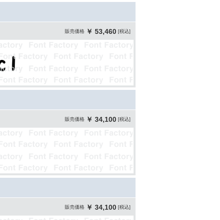
￥ 53,460
販売価格
[税込]
￥ 34,100
販売価格
[税込]
￥ 34,100
販売価格
[税込]