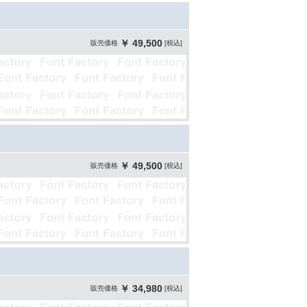
￥ 49,500
販売価格
[税込]
￥ 49,500
販売価格
[税込]
￥ 34,980
販売価格
[税込]