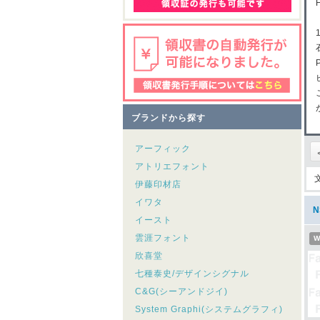
ブランドから探す
アーフィック
アトリエフォント
伊藤印材店
イワタ
イースト
雲涯フォント
W
欣喜堂
七種泰史/デザインシグナル
C&G(シーアンドジイ)
System Graphi(システムグラフィ)