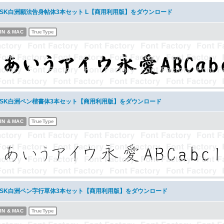
NSK白洲願法告身帖体3本セット L【商用利用版】をダウンロード
IN & MAC
TrueType
NSK白洲ペン楷書体3本セット【商用利用版】をダウンロード
IN & MAC
TrueType
NSK白洲ペン字行草体3本セット【商用利用版】をダウンロード
IN & MAC
TrueType