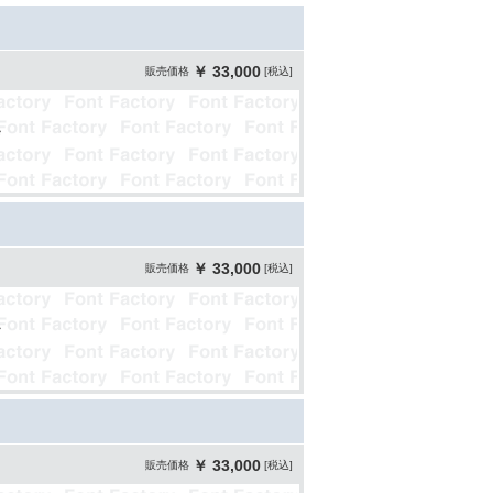
￥ 33,000
販売価格
[税込]
￥ 33,000
販売価格
[税込]
￥ 33,000
販売価格
[税込]