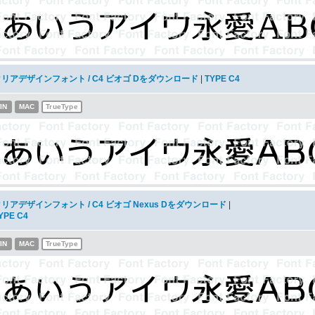
クリアデザインフォント / C4 ビオゴ Dをダウンロード
|
TYPE C4
IN
MAC
TrueType
リアデザインフォント / C4 ビオゴ Nexus Dをダウンロード
|
YPE C4
IN
MAC
TrueType