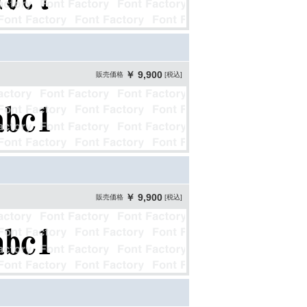
￥ 9,900
販売価格
[税込]
￥ 9,900
販売価格
[税込]