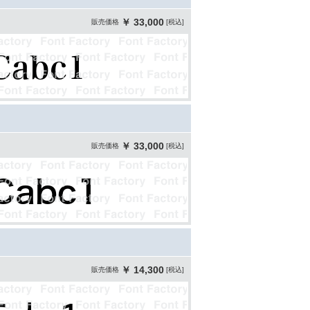
￥ 33,000
販売価格
[税込]
￥ 33,000
販売価格
[税込]
￥ 14,300
販売価格
[税込]