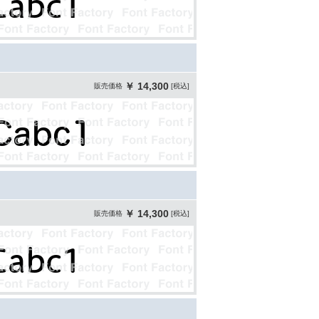
￥ 14,300
販売価格
[税込]
￥ 14,300
販売価格
[税込]