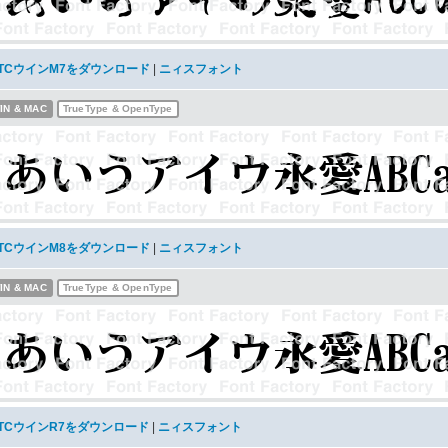
JTCウインM7をダウンロード
|
ニィスフォント
IN & MAC
TrueType & OpenType
JTCウインM8をダウンロード
|
ニィスフォント
IN & MAC
TrueType & OpenType
JTCウインR7をダウンロード
|
ニィスフォント