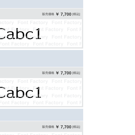
￥ 7,700
販売価格
[税込]
￥ 7,700
販売価格
[税込]
￥ 7,700
販売価格
[税込]