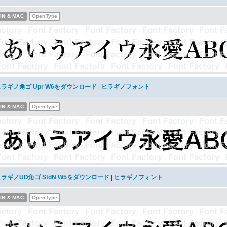
IN & MAC
OpenType
ヒラギノ角ゴ Upr W6をダウンロード
|
ヒラギノフォント
IN & MAC
OpenType
ラギノUD角ゴ StdN W5をダウンロード
|
ヒラギノフォント
IN & MAC
OpenType