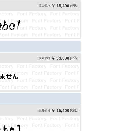
￥ 15,400
販売価格
[税込]
￥ 33,000
販売価格
[税込]
￥ 15,400
販売価格
[税込]