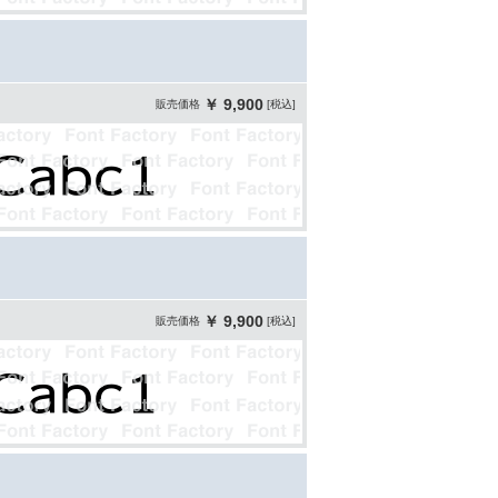
￥ 9,900
販売価格
[税込]
￥ 9,900
販売価格
[税込]