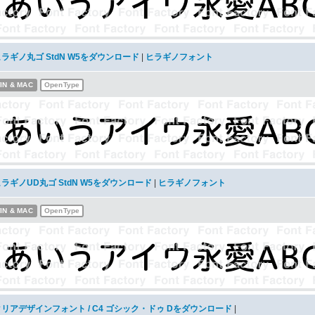
ラギノ丸ゴ StdN W5をダウンロード
|
ヒラギノフォント
IN & MAC
OpenType
ラギノUD丸ゴ StdN W5をダウンロード
|
ヒラギノフォント
IN & MAC
OpenType
クリアデザインフォント / C4 ゴシック・ドゥ Dをダウンロード
|