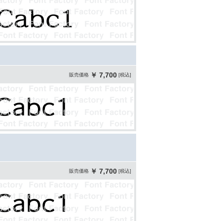
￥ 7,700
販売価格
[税込]
￥ 7,700
販売価格
[税込]