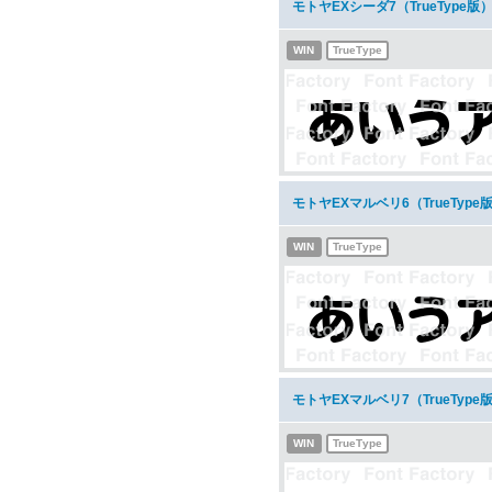
モトヤEXシーダ7（TrueType
WIN
TrueType
モトヤEXマルベリ6（TrueTyp
WIN
TrueType
モトヤEXマルベリ7（TrueTyp
WIN
TrueType