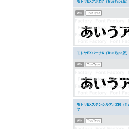
モトヤEXアポロ7（TrueType
WIN
TrueType
モトヤEXバーチ6（TrueType
WIN
TrueType
モトヤEXステンシルアポロ6（Tr
ヤ
WIN
TrueType