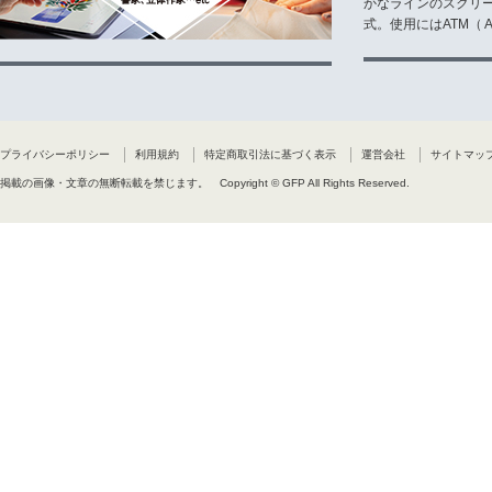
かなラインのスクリ
式。使用にはATM（ Ad
プライバシーポリシー
利用規約
特定商取引法に基づく表示
運営会社
サイトマッ
掲載の画像・文章の無断転載を禁じます。
Copyright © GFP All Rights Reserved.