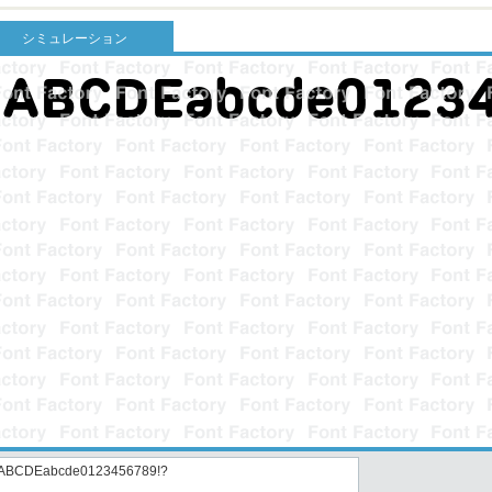
シミュレーション