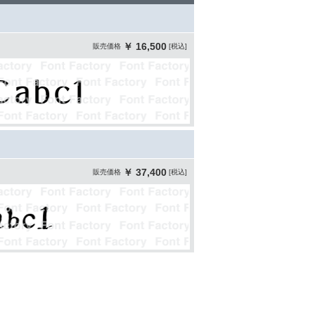
￥ 16,500
販売価格
[税込]
￥ 37,400
販売価格
[税込]