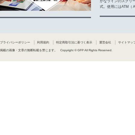
かなラインのスクリ
式。使用にはATM（ Ad
プライバシーポリシー
利用規約
特定商取引法に基づく表示
運営会社
サイトマッ
掲載の画像・文章の無断転載を禁じます。
Copyright © GFP All Rights Reserved.