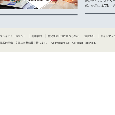
かなラインのスクリ
式。使用にはATM（ Ad
プライバシーポリシー
利用規約
特定商取引法に基づく表示
運営会社
サイトマッ
掲載の画像・文章の無断転載を禁じます。
Copyright © GFP All Rights Reserved.