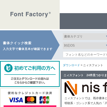
書体クイック検索
入力文字で書体見本が確認できます
ダウンロード
> ニィスフォント
ニィスフォント 24件見つかり
ニィスフォントでは、既存書体
明朝系・ゴシック系で人気の「J