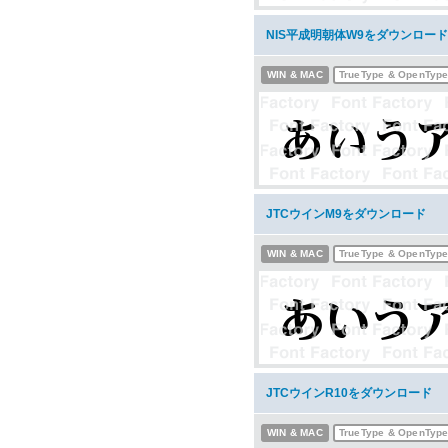
NIS平成明朝体W9をダウンロード
WIN & MAC
TrueType & OpenTyp
JTCウインM9をダウンロード
WIN & MAC
TrueType & OpenTyp
JTCウインR10をダウンロード
WIN & MAC
TrueType & OpenTyp