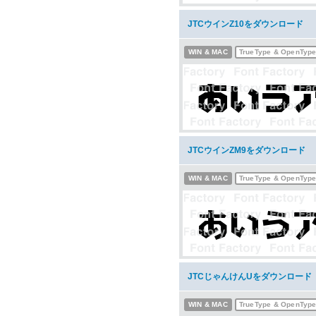
JTCウインZ10をダウンロード
WIN & MAC
TrueType & OpenTyp
JTCウインZM9をダウンロード
WIN & MAC
TrueType & OpenTyp
JTCじゃんけんUをダウンロード
WIN & MAC
TrueType & OpenTyp