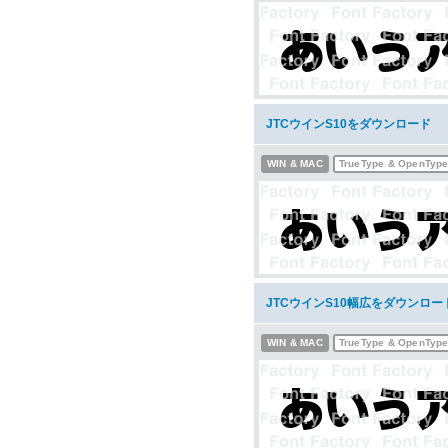
JTCウインS10をダウンロード
WIN & MAC
TrueType & OpenTyp
JTCウインS10幅広をダウンロー
WIN & MAC
TrueType & OpenTyp