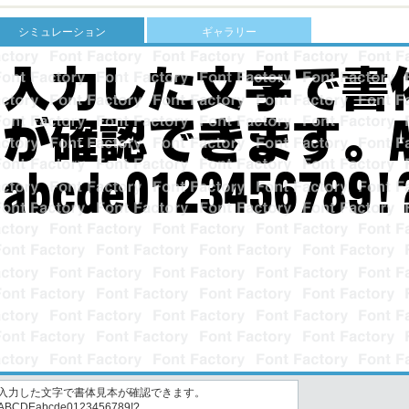
シミュレーション
ギャラリー