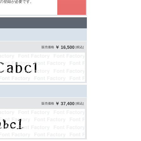
の登録が必要です。
￥ 16,500
販売価格
[税込]
￥ 37,400
販売価格
[税込]