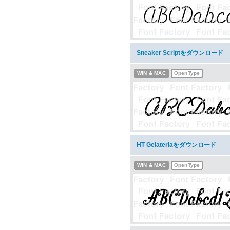
Sneaker Scriptをダウンロード
WIN & MAC
OpenType
HT Gelateriaをダウンロード
WIN & MAC
OpenType