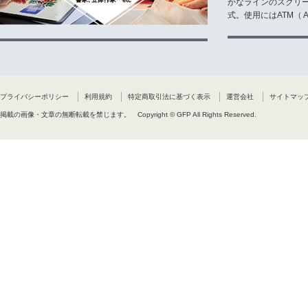
かなラインのスクリ
式。使用にはATM（ Ad
プライバシーポリシー
利用規約
特定商取引法に基づく表示
運営会社
サイトマッ
掲載の画像・文章の無断転載を禁じます。
Copyright © GFP All Rights Reserved.