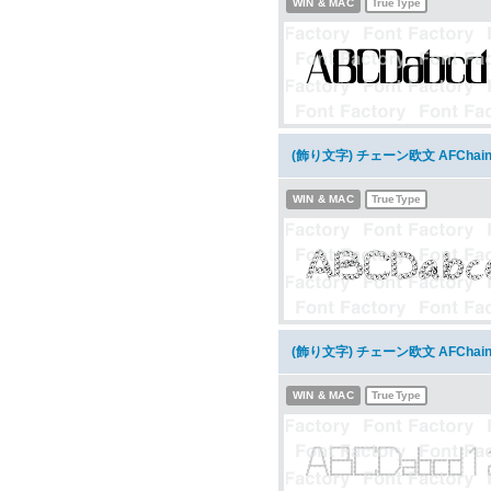
WIN & MAC
TrueType
(飾り文字) チェーン欧文 AFCha
WIN & MAC
TrueType
(飾り文字) チェーン欧文 AFCha
WIN & MAC
TrueType