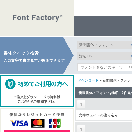
書体クイック検索
入力文字で書体見本が確認できます
ダウンロード
> 新聞書体・フォン
新聞書体・フォント,極細 0件見
1
文字ウェイトの絞り込み
1