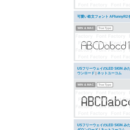
可愛い欧文フォント AFfunnyR
WIN & MAC
TrueType
USフリーウェイのLED SIGN みた
ウンロード
|
ネットユーコム
WIN & MAC
TrueType
USフリーウェイのLED SIGN みた
ダウンロード
|
ネットユーコム