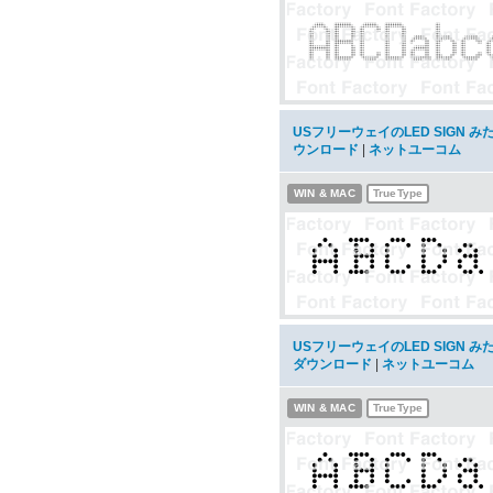
USフリーウェイのLED SIGN みた
ウンロード
|
ネットユーコム
WIN & MAC
TrueType
USフリーウェイのLED SIGN みた
ダウンロード
|
ネットユーコム
WIN & MAC
TrueType