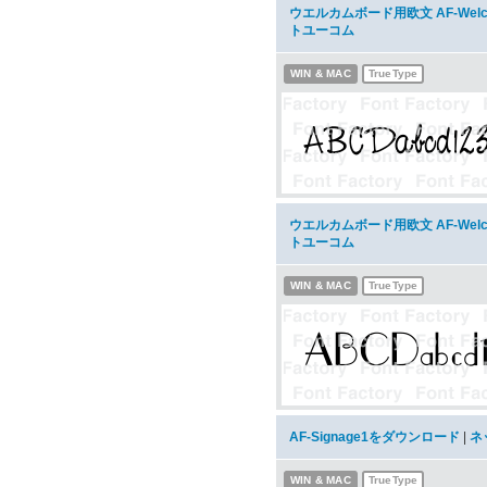
ウエルカムボード用欧文 AF-Welc
トユーコム
WIN & MAC
TrueType
ウエルカムボード用欧文 AF-Welc
トユーコム
WIN & MAC
TrueType
AF-Signage1をダウンロード
|
ネ
WIN & MAC
TrueType