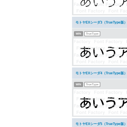
モトヤEXシーダ3（TrueType
WIN
TrueType
モトヤEXシーダ4（TrueType
WIN
TrueType
モトヤEXシーダ5（TrueType