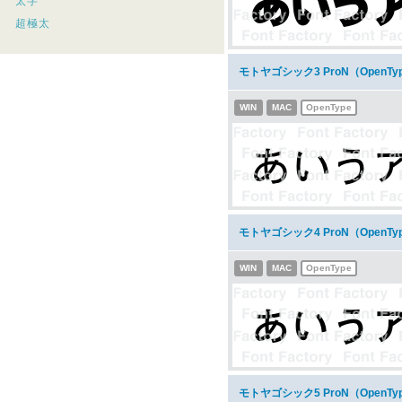
太字
超極太
モトヤゴシック3 ProN（Open
WIN
MAC
OpenType
モトヤゴシック4 ProN（Open
WIN
MAC
OpenType
モトヤゴシック5 ProN（Open