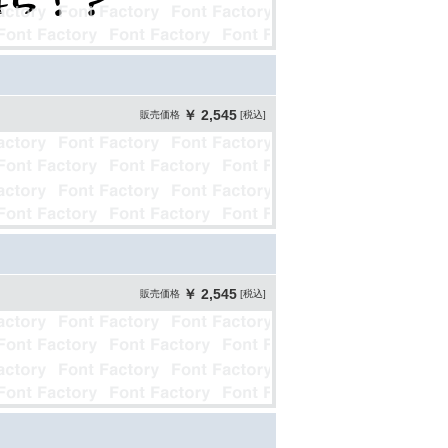
￥ 2,545
販売価格
[税込]
￥ 2,545
販売価格
[税込]