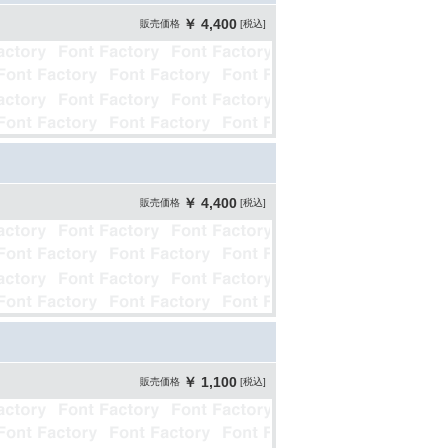
￥ 4,400
販売価格
[税込]
￥ 4,400
販売価格
[税込]
￥ 1,100
販売価格
[税込]