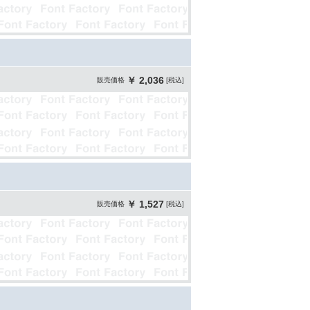
￥ 2,036
販売価格
[税込]
￥ 1,527
販売価格
[税込]