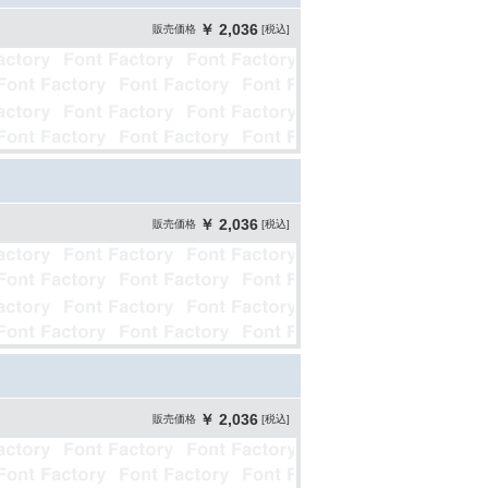
￥ 2,036
販売価格
[税込]
￥ 2,036
販売価格
[税込]
￥ 2,036
販売価格
[税込]