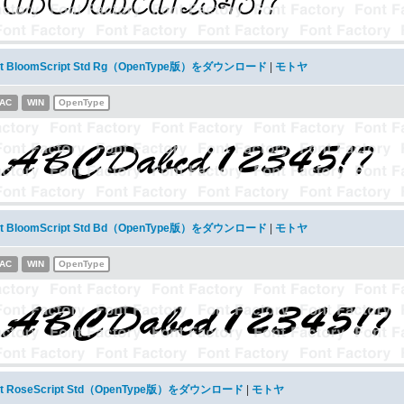
t BloomScript Std Rg（OpenType版）をダウンロード
|
モトヤ
AC
WIN
OpenType
t BloomScript Std Bd（OpenType版）をダウンロード
|
モトヤ
AC
WIN
OpenType
t RoseScript Std（OpenType版）をダウンロード
|
モトヤ