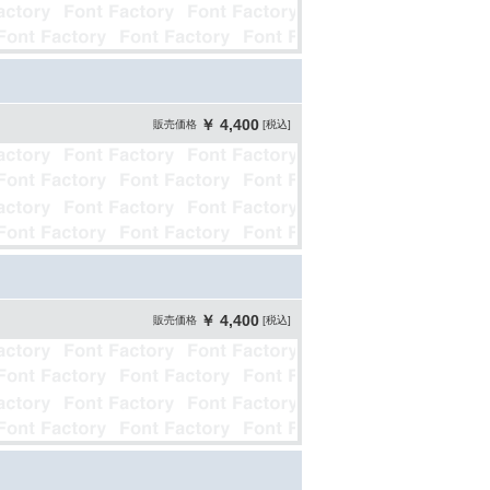
￥ 4,400
販売価格
[税込]
￥ 4,400
販売価格
[税込]