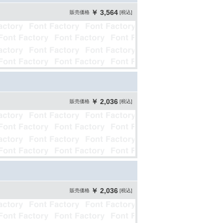
￥ 3,564
販売価格
[税込]
￥ 2,036
販売価格
[税込]
￥ 2,036
販売価格
[税込]