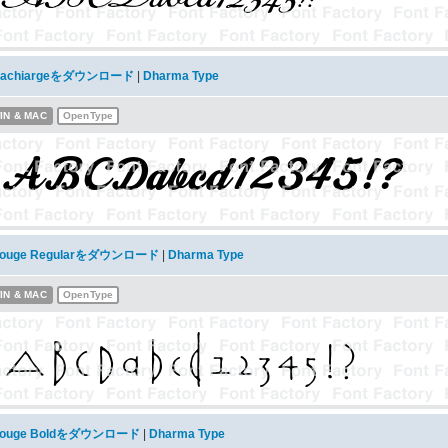
achiargeをダウンロード
|
Dharma Type
IN & MAC
OpenType
ouge Regularをダウンロード
|
Dharma Type
IN & MAC
OpenType
ouge Boldをダウンロード
|
Dharma Type