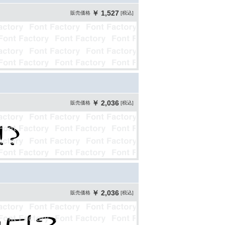
￥ 1,527
販売価格
[税込]
￥ 2,036
販売価格
[税込]
￥ 2,036
販売価格
[税込]