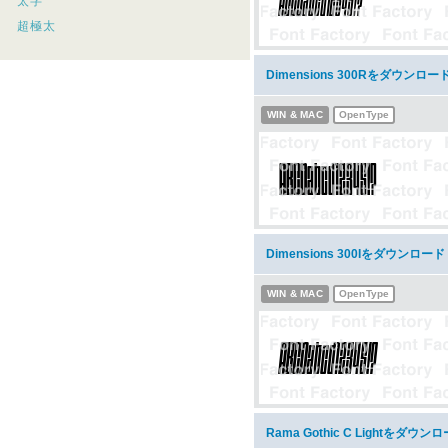
太字
超極太
Dimensions 300Rをダウンロー
WIN & MAC
OpenType
Dimensions 300Iをダウンロード
WIN & MAC
OpenType
Rama Gothic C Lightをダウン