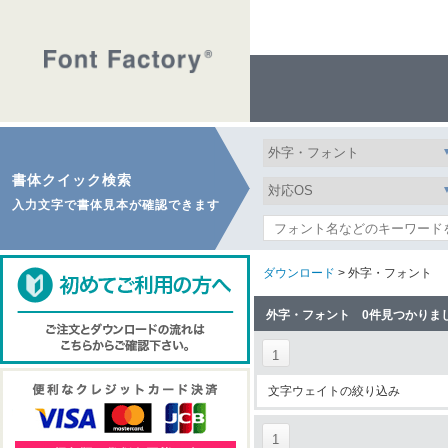
書体クイック検索
入力文字で書体見本が確認できます
ダウンロード
> 外字・フォント
外字・フォント 0件見つかりま
1
文字ウェイトの絞り込み
1