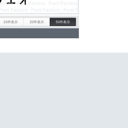
10件表示
20件表示
50件表示