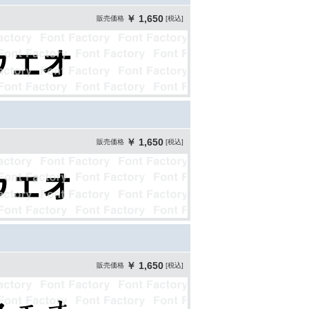
￥ 1,650
販売価格
[税込]
￥ 1,650
販売価格
[税込]
￥ 1,650
販売価格
[税込]