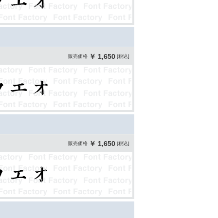
￥ 1,650
販売価格
[税込]
￥ 1,650
販売価格
[税込]