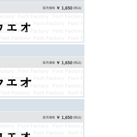
￥ 1,650
販売価格
[税込]
￥ 1,650
販売価格
[税込]
￥ 1,650
販売価格
[税込]