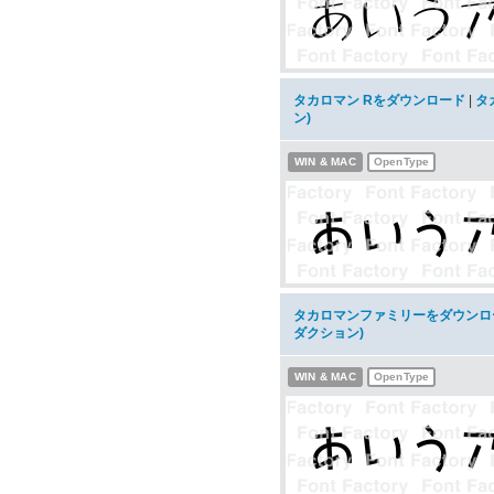
タカロマン Rをダウンロード
|
タ
ン)
WIN & MAC
OpenType
タカロマンファミリーをダウンロ
ダクション)
WIN & MAC
OpenType