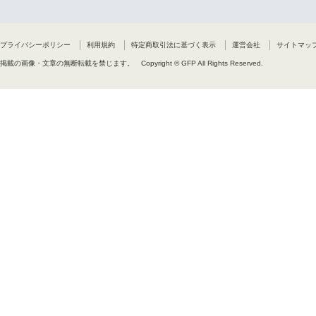
プライバシーポリシー
利用規約
特定商取引法に基づく表示
運営会社
サイトマッ
掲載の画像・文章の無断転載を禁じます。
Copyright © GFP All Rights Reserved.