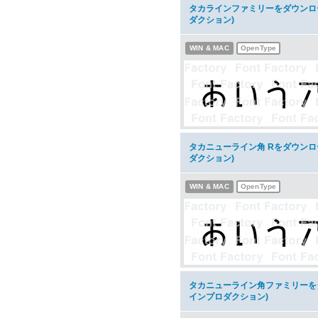
タカラインファミリーをダウンロ
ダクション)
WIN & MAC
OpenType
タカニューライン角 Rをダウンロ
ダクション)
WIN & MAC
OpenType
タカニューライン角ファミリーを
インプロダクション)