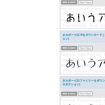
WIN & MAC
OpenType
タカボーイ21 Rをダウンロード
|
ョン)
WIN & MAC
OpenType
タカボーイ21ファミリーをダウ
ロダクション)
WIN & MAC
OpenType