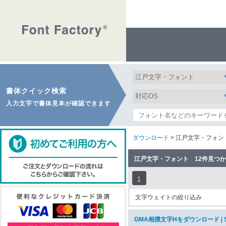
書体クイック検索
入力文字で書体見本が確認できます
ダウンロード
> 江戸文字・フォン
江戸文字・フォント 12件見つ
1
文字ウェイトの絞り込み
GMA相撲文字Hをダウンロード
|