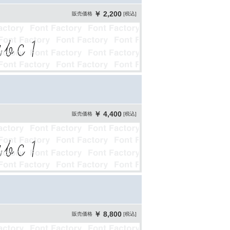
￥ 2,200
販売価格
[税込]
￥ 4,400
販売価格
[税込]
￥ 8,800
販売価格
[税込]