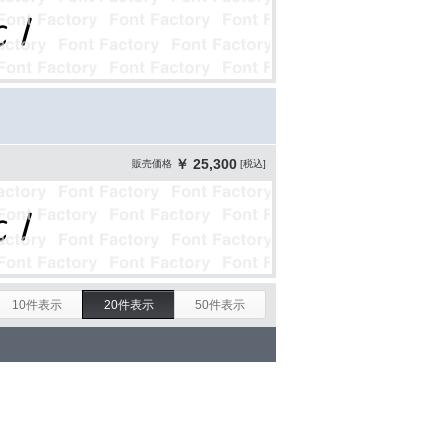
￥ 25,300
販売価格
[税込]
10件表示
20件表示
50件表示