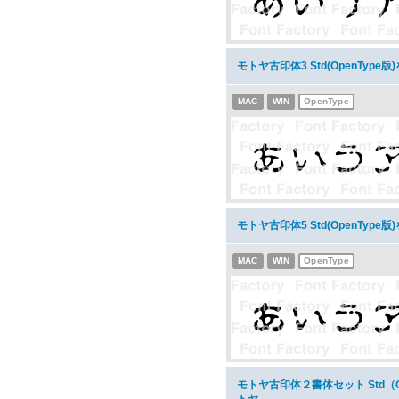
モトヤ古印体3 Std(OpenType
MAC
WIN
OpenType
モトヤ古印体5 Std(OpenType
MAC
WIN
OpenType
モトヤ古印体２書体セット Std（O