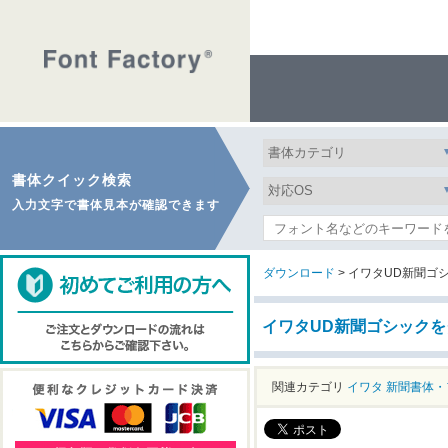
書体クイック検索
入力文字で書体見本が確認できます
ダウンロード
> イワタUD新聞ゴ
イワタUD新聞ゴシック
関連カテゴリ
イワタ
新聞書体・