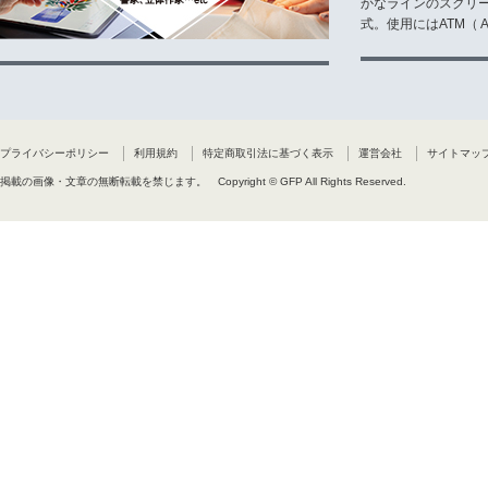
かなラインのスクリ
式。使用にはATM（ Ad
プライバシーポリシー
利用規約
特定商取引法に基づく表示
運営会社
サイトマッ
掲載の画像・文章の無断転載を禁じます。
Copyright © GFP All Rights Reserved.