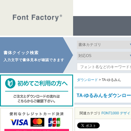
書体クイック検索
入力文字で書体見本が確認できます
ダウンロード
> TA-ゆるみん
TA-ゆるみんをダウンロ
関連カテゴリ
FONT1000
デザイ