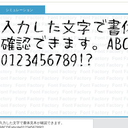
シミュレーション