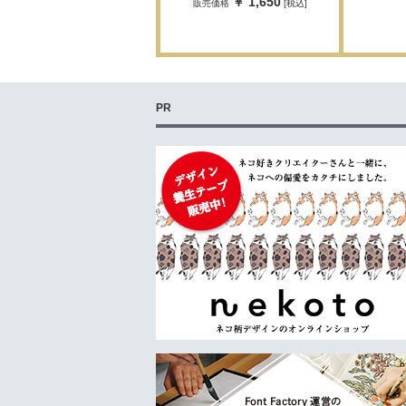
￥ 1,650
販売価格
[税込]
PR