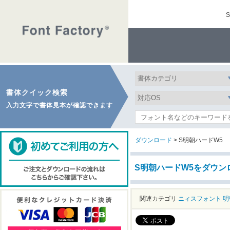
書体クイック検索
入力文字で書体見本が確認できます
ダウンロード
> S明朝ハードW5
S明朝ハードW5をダウン
関連カテゴリ
ニィスフォント
明