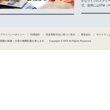
かなラインのスクリ
式。使用にはATM（ Ad
プライバシーポリシー
利用規約
特定商取引法に基づく表示
運営会社
サイトマッ
掲載の画像・文章の無断転載を禁じます。
Copyright © GFP All Rights Reserved.