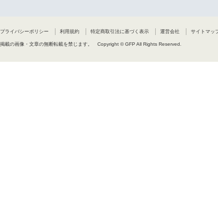
プライバシーポリシー
利用規約
特定商取引法に基づく表示
運営会社
サイトマッ
掲載の画像・文章の無断転載を禁じます。
Copyright © GFP All Rights Reserved.