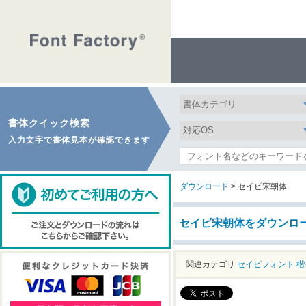
書体クイック検索
入力文字で書体見本が確認できます
ダウンロード
> セイビ宋朝体
セイビ宋朝体をダウンロ
関連カテゴリ
セイビフォント
楷