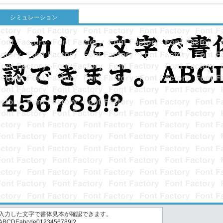
シミュレーション