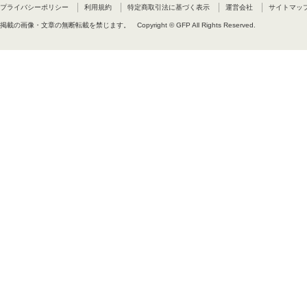
プライバシーポリシー
利用規約
特定商取引法に基づく表示
運営会社
サイトマッ
掲載の画像・文章の無断転載を禁じます。
Copyright © GFP All Rights Reserved.