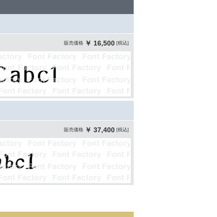
￥ 16,500
販売価格
[税込]
￥ 37,400
販売価格
[税込]