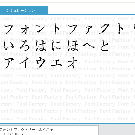
シミュレーション