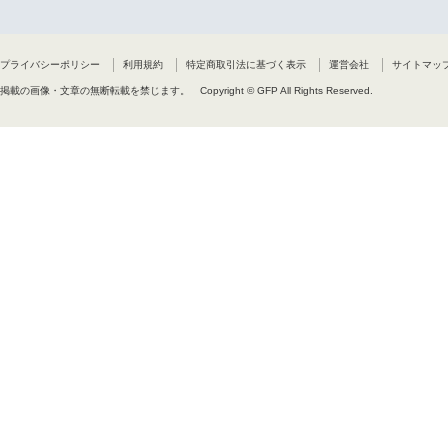
プライバシーポリシー
利用規約
特定商取引法に基づく表示
運営会社
サイトマッ
掲載の画像・文章の無断転載を禁じます。
Copyright © GFP All Rights Reserved.