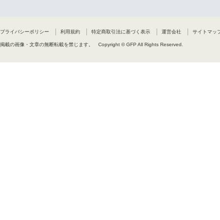
プライバシーポリシー
利用規約
特定商取引法に基づく表示
運営会社
サイトマッ
掲載の画像・文章の無断転載を禁じます。
Copyright © GFP All Rights Reserved.