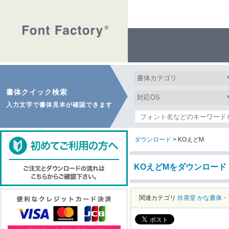
書体クイック検索
入力文字で書体見本が確認できます
ダウンロード
> KOえどM
KOえどMをダウンロード
関連カテゴリ
欣喜堂
かな書体・