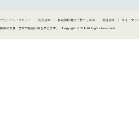
プライバシーポリシー
利用規約
特定商取引法に基づく表示
運営会社
サイトマッ
掲載の画像・文章の無断転載を禁じます。
Copyright © GFP All Rights Reserved.