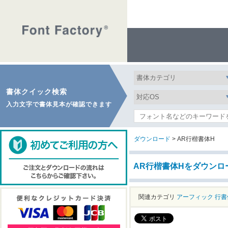
書体クイック検索
入力文字で書体見本が確認できます
ダウンロード
> AR行楷書体H
AR行楷書体Hをダウンロ
関連カテゴリ
アーフィック
行書