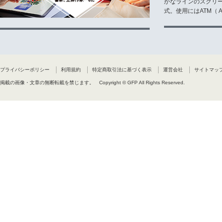
かなラインのスクリ
式。使用にはATM（ Ad
プライバシーポリシー
利用規約
特定商取引法に基づく表示
運営会社
サイトマッ
掲載の画像・文章の無断転載を禁じます。
Copyright © GFP All Rights Reserved.