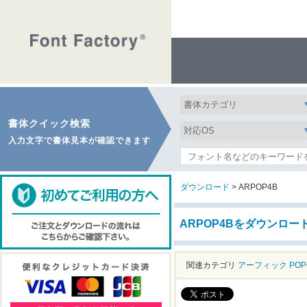
書体クイック検索
入力文字で書体見本が確認できます
ダウンロード
> ARPOP4B
ARPOP4Bをダウンロー
関連カテゴリ
アーフィック
PO