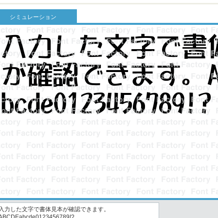
シミュレーション