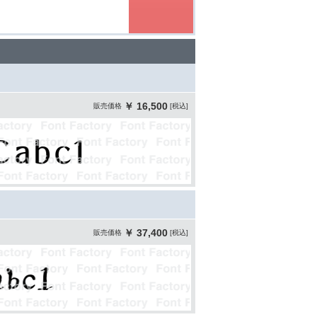
￥ 16,500
販売価格
[税込]
￥ 37,400
販売価格
[税込]