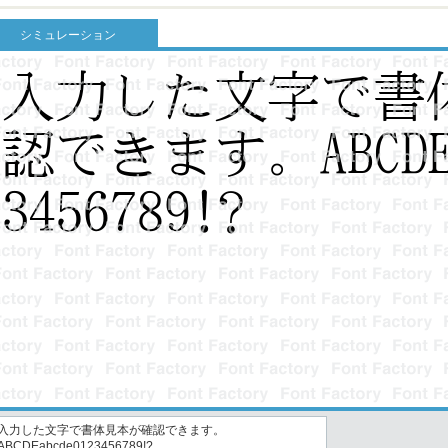
シミュレーション