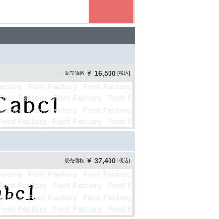
￥ 16,500
販売価格
[税込]
￥ 37,400
販売価格
[税込]