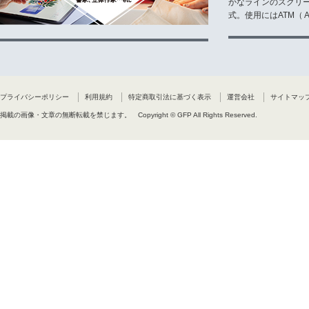
かなラインのスクリ
式。使用にはATM（ Ad
プライバシーポリシー
利用規約
特定商取引法に基づく表示
運営会社
サイトマッ
掲載の画像・文章の無断転載を禁じます。
Copyright © GFP All Rights Reserved.