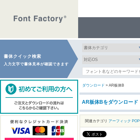
書体クイック検索
入力文字で書体見本が確認できます
ダウンロード
> AR板体B
AR板体Bをダウンロード
関連カテゴリ
アーフィック
PO