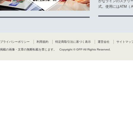
かなラインのスクリ
式。使用にはATM（ Ad
プライバシーポリシー
利用規約
特定商取引法に基づく表示
運営会社
サイトマッ
掲載の画像・文章の無断転載を禁じます。
Copyright © GFP All Rights Reserved.