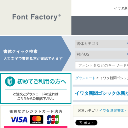
イワタ新
書体クイック検索
入力文字で書体見本が確認できます
ダウンロード
> イワタ新聞ゴシッ
イワタ新聞ゴシック体新が
関連カテゴリ
イワタ
新聞書体・