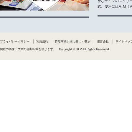
かなラインのスクリ
式。使用にはATM（ Ad
プライバシーポリシー
利用規約
特定商取引法に基づく表示
運営会社
サイトマッ
掲載の画像・文章の無断転載を禁じます。
Copyright © GFP All Rights Reserved.