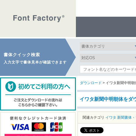
書体クイック検索
入力文字で書体見本が確認できます
ダウンロード
> イワタ新聞中明朝
イワタ新聞中明朝体をダ
関連カテゴリ
イワタ
新聞書体・