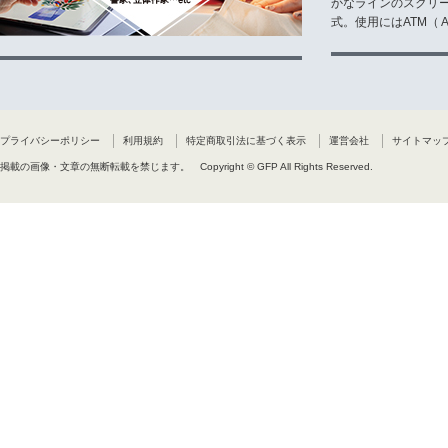
かなラインのスクリ
式。使用にはATM（ Ad
プライバシーポリシー
利用規約
特定商取引法に基づく表示
運営会社
サイトマッ
掲載の画像・文章の無断転載を禁じます。
Copyright © GFP All Rights Reserved.