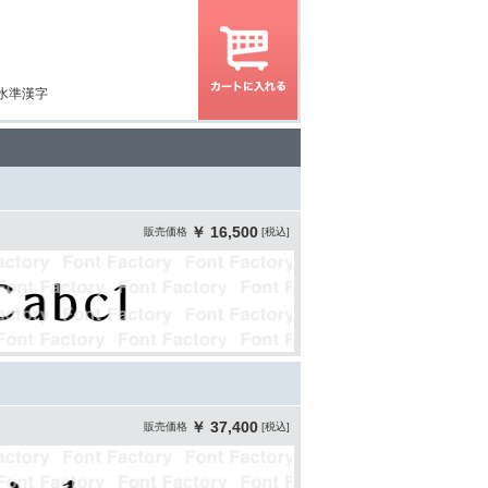
三水準漢字
￥ 16,500
販売価格
[税込]
￥ 37,400
販売価格
[税込]