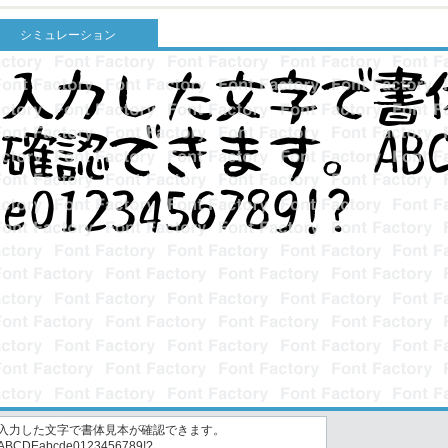
シミュレーション