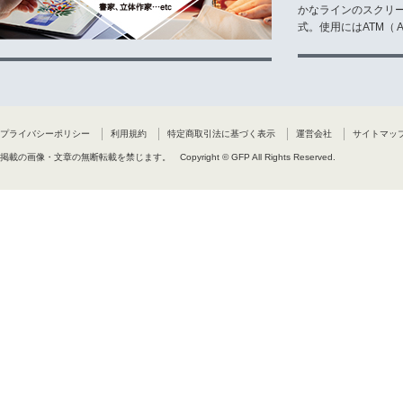
かなラインのスクリ
式。使用にはATM（ Ad
プライバシーポリシー
利用規約
特定商取引法に基づく表示
運営会社
サイトマッ
掲載の画像・文章の無断転載を禁じます。
Copyright © GFP All Rights Reserved.