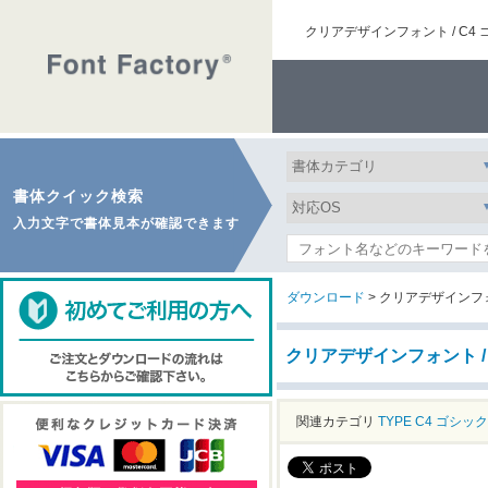
クリアデザインフォント / C4
書体クイック検索
入力文字で書体見本が確認できます
ダウンロード
> クリアデザインフォ
クリアデザインフォント /
関連カテゴリ
TYPE C4
ゴシック