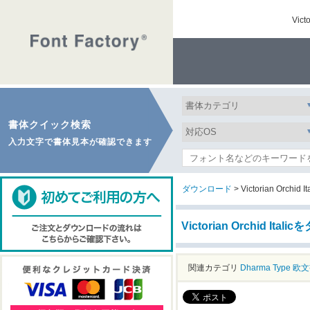
Vic
書体クイック検索
入力文字で書体見本が確認できます
ダウンロード
> Victorian Orchid Ita
Victorian Orchid Ita
関連カテゴリ
Dharma Type
欧文