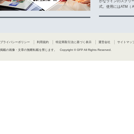
かなラインのスクリ
式。使用にはATM（ Ad
プライバシーポリシー
利用規約
特定商取引法に基づく表示
運営会社
サイトマッ
掲載の画像・文章の無断転載を禁じます。
Copyright © GFP All Rights Reserved.