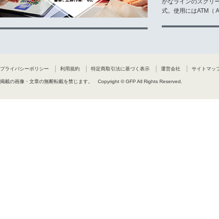
かなラインのスクリ
式。使用にはATM（ Ad
プライバシーポリシー
利用規約
特定商取引法に基づく表示
運営会社
サイトマッ
掲載の画像・文章の無断転載を禁じます。
Copyright © GFP All Rights Reserved.