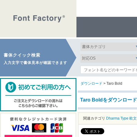
書体クイック検索
入力文字で書体見本が確認できます
ダウンロード
> Taro Bold
Taro Boldをダウンロード
関連カテゴリ
Dharma Type
欧文